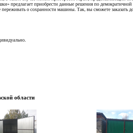
шки» предлагает приобрести данные решения по демократичной 
 переживать о сохранности машины. Так, вы сможете заказать д
дивидуально.
ской области