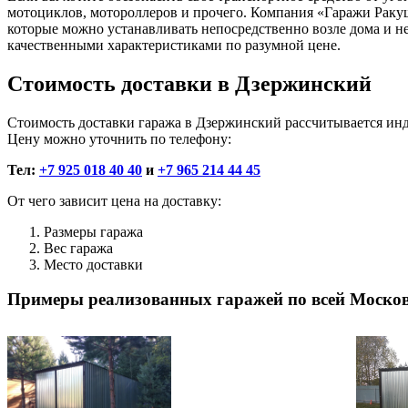
мотоциклов, мотороллеров и прочего. Компания «Гаражи Раку
которые можно устанавливать непосредственно возле дома и не
качественными характеристиками по разумной цене.
Стоимость доставки в Дзержинский
Стоимость доставки гаража в Дзержинский рассчитывается ин
Цену можно уточнить по телефону:
Тел:
+7 925 018 40 40
и
+7 965 214 44 45
От чего зависит цена на доставку:
Размеры гаража
Вес гаража
Место доставки
Примеры реализованных гаражей по всей Москов