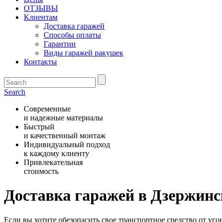
ОТЗЫВЫ
Клиентам
Доставка гаражей
Способы оплаты
Гарантии
Виды гаражей ракушек
Контакты
Search
Современные
и надежные материалы
Быстрый
и качественный монтаж
Индивидуальный подход
к каждому клиенту
Привлекательная
стоимость
Доставка гаражей в Дзержин
Если вы хотите обезопасить свое транспортное средство от уг