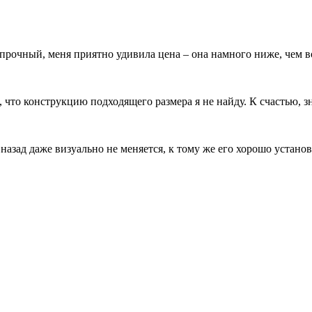
 прочный, меня приятно удивила цена – она намного ниже, чем 
, что конструкцию подходящего размера я не найду. К счастью, 
азад даже визуально не меняется, к тому же его хорошо устано