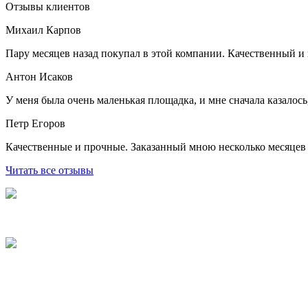
Отзывы клиентов
Михаил Карпов
Пару месяцев назад покупал в этой компании. Качественный и
Антон Исаков
У меня была очень маленькая площадка, и мне сначала казалось
Петр Егоров
Качественные и прочные. Заказанный мною несколько месяцев н
Читать все отзывы