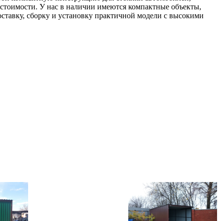
стоимости. У нас в наличии имеются компактные объекты,
оставку, сборку и установку практичной модели с высокими