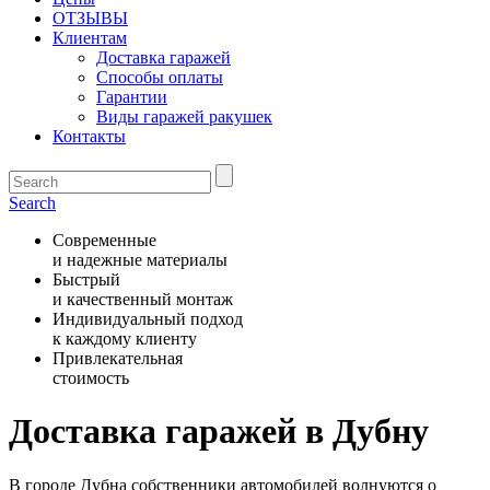
ОТЗЫВЫ
Клиентам
Доставка гаражей
Способы оплаты
Гарантии
Виды гаражей ракушек
Контакты
Search
Современные
и надежные материалы
Быстрый
и качественный монтаж
Индивидуальный подход
к каждому клиенту
Привлекательная
стоимость
Доставка гаражей в Дубну
В городе Дубна собственники автомобилей волнуются о