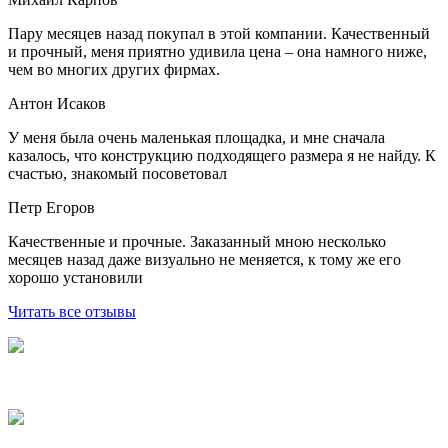
Пару месяцев назад покупал в этой компании. Качественный
и прочный, меня приятно удивила цена – она намного ниже,
чем во многих других фирмах.
Антон Исаков
У меня была очень маленькая площадка, и мне сначала
казалось, что конструкцию подходящего размера я не найду. К
счастью, знакомый посоветовал
Петр Егоров
Качественные и прочные. Заказанный мною несколько
месяцев назад даже визуально не меняется, к тому же его
хорошо установили
Читать все отзывы