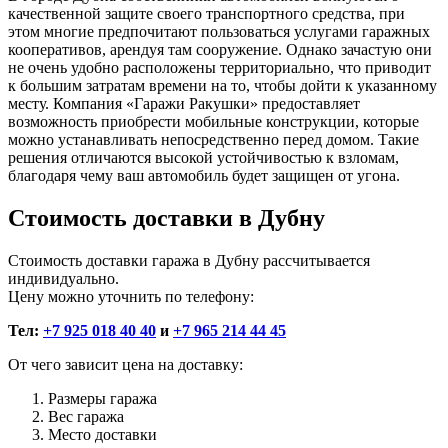
качественной защите своего транспортного средства, при
этом многие предпочитают пользоваться услугами гаражных
кооперативов, арендуя там сооружение. Однако зачастую они
не очень удобно расположены территориально, что приводит
к большим затратам времени на то, чтобы дойти к указанному
месту. Компания «Гаражи Ракушки» предоставляет
возможность приобрести мобильные конструкции, которые
можно устанавливать непосредственно перед домом. Такие
решения отличаются высокой устойчивостью к взломам,
благодаря чему ваш автомобиль будет защищен от угона.
Стоимость доставки в Дубну
Стоимость доставки гаража в Дубну рассчитывается
индивидуально.
Цену можно уточнить по телефону:
Тел:
+7 925 018 40 40
и
+7 965 214 44 45
От чего зависит цена на доставку:
Размеры гаража
Вес гаража
Место доставки