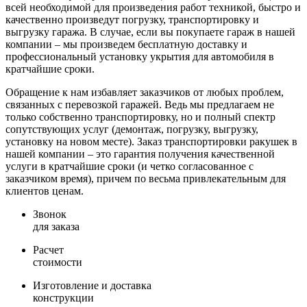
всей необходимой для произведения работ техникой, быстро и
качественно произведут погрузку, транспортировку и
выгрузку гаража. В случае, если вы покупаете гараж в нашей
компании – мы произведем бесплатную доставку и
профессиональный установку укрытия для автомобиля в
кратчайшие сроки.
Обращение к нам избавляет заказчиков от любых проблем,
связанных с перевозкой гаражей. Ведь мы предлагаем не
только собственно транспортировку, но и полный спектр
сопутствующих услуг (демонтаж, погрузку, выгрузку,
установку на новом месте). Заказ транспортировки ракушек в
нашей компании – это гарантия получения качественной
услуги в кратчайшие сроки (и четко согласованное с
заказчиком время), причем по весьма привлекательным для
клиентов ценам.
Звонок
для заказа
Расчет
стоимости
Изготовление и доставка
конструкции