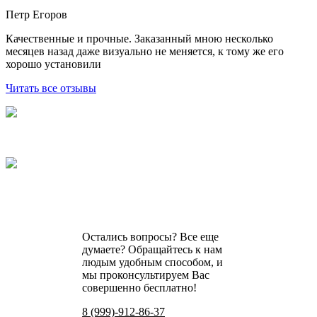
Петр Егоров
Качественные и прочные. Заказанный мною несколько
месяцев назад даже визуально не меняется, к тому же его
хорошо установили
Читать все отзывы
Остались вопросы? Все еще
думаете? Обращайтесь к нам
людым удобным способом, и
мы проконсультируем Вас
совершенно бесплатно!
8 (999)-912-86-37