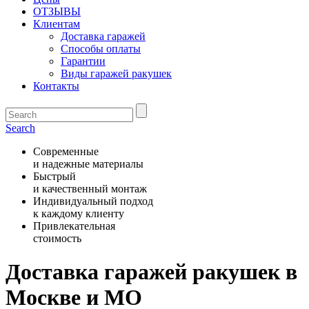
ОТЗЫВЫ
Клиентам
Доставка гаражей
Способы оплаты
Гарантии
Виды гаражей ракушек
Контакты
Search
Современные
и надежные материалы
Быстрый
и качественный монтаж
Индивидуальный подход
к каждому клиенту
Привлекательная
стоимость
Доставка гаражей ракушек в
Москве и МО