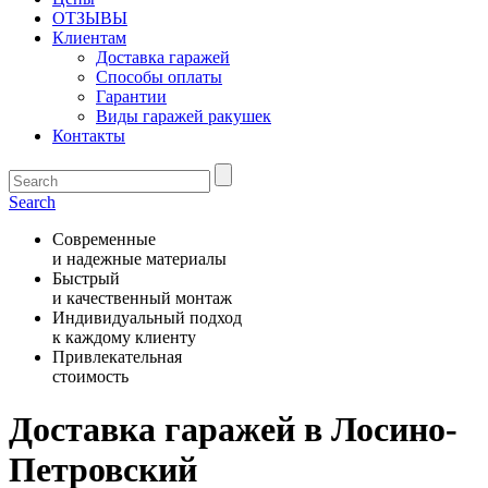
ОТЗЫВЫ
Клиентам
Доставка гаражей
Способы оплаты
Гарантии
Виды гаражей ракушек
Контакты
Search
Современные
и надежные материалы
Быстрый
и качественный монтаж
Индивидуальный подход
к каждому клиенту
Привлекательная
стоимость
Доставка гаражей в Лосино-
Петровский