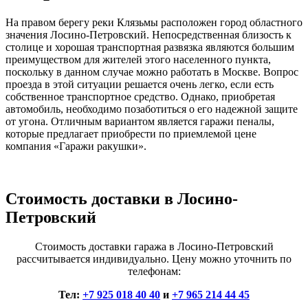
На правом берегу реки Клязьмы расположен город областного
значения Лосино-Петровский. Непосредственная близость к
столице и хорошая транспортная развязка являются большим
преимуществом для жителей этого населенного пункта,
поскольку в данном случае можно работать в Москве. Вопрос
проезда в этой ситуации решается очень легко, если есть
собственное транспортное средство. Однако, приобретая
автомобиль, необходимо позаботиться о его надежной защите
от угона. Отличным вариантом является гаражи пеналы,
которые предлагает приобрести по приемлемой цене
компания «Гаражи ракушки».
Стоимость доставки в Лосино-
Петровский
Стоимость доставки гаража в Лосино-Петровский
рассчитывается индивидуально. Цену можно уточнить по
телефонам:
Тел:
+7 925 018 40 40
и
+7 965 214 44 45