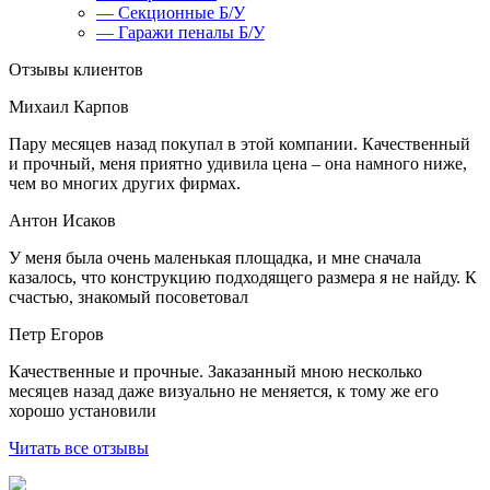
— Секционные Б/У
— Гаражи пеналы Б/У
Отзывы клиентов
Михаил Карпов
Пару месяцев назад покупал в этой компании. Качественный
и прочный, меня приятно удивила цена – она намного ниже,
чем во многих других фирмах.
Антон Исаков
У меня была очень маленькая площадка, и мне сначала
казалось, что конструкцию подходящего размера я не найду. К
счастью, знакомый посоветовал
Петр Егоров
Качественные и прочные. Заказанный мною несколько
месяцев назад даже визуально не меняется, к тому же его
хорошо установили
Читать все отзывы