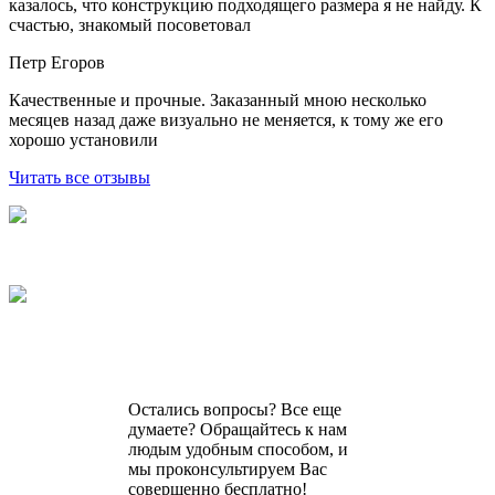
казалось, что конструкцию подходящего размера я не найду. К
счастью, знакомый посоветовал
Петр Егоров
Качественные и прочные. Заказанный мною несколько
месяцев назад даже визуально не меняется, к тому же его
хорошо установили
Читать все отзывы
Остались вопросы? Все еще
думаете? Обращайтесь к нам
людым удобным способом, и
мы проконсультируем Вас
совершенно бесплатно!