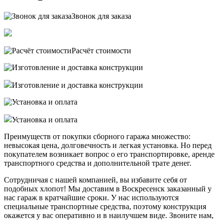
Звонок для заказа
Расчёт стоимости
Изготовление и доставка конструкции
Установка и оплата
Преимуществ от покупки сборного гаража множество:
невысокая цена, долговечность и легкая установка. Но перед
покупателем возникает вопрос о его транспортировке, аренде
транспортного средства и дополнительной трате денег.
Сотрудничая с нашей компанией, вы избавите себя от
подобных хлопот! Мы доставим в Воскресенск заказанный у
нас гараж в кратчайшие сроки. У нас используются
специальные транспортные средства, поэтому конструкция
окажется у вас оперативно и в наилучшем виде. Звоните нам,