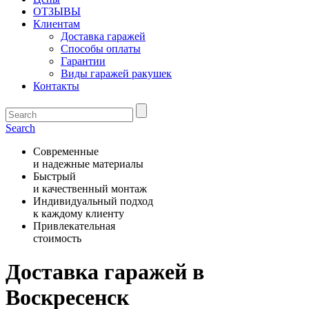
ОТЗЫВЫ
Клиентам
Доставка гаражей
Способы оплаты
Гарантии
Виды гаражей ракушек
Контакты
Search
Современные
и надежные материалы
Быстрый
и качественный монтаж
Индивидуальный подход
к каждому клиенту
Привлекательная
стоимость
Доставка гаражей в
Воскресенск