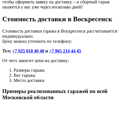
чтобы оформить заявку на доставку – и сборный гараж
окажется у вас уже через несколько дней!
Стоимость доставки в Воскресенск
Стоимость доставки гаража в Воскресенск рассчитывается
индивидуально.
Цену можно уточнить по телефону:
Тел:
+7 925 018 40 40
и
+7 965 214 44 45
От чего зависит цена на доставку:
Размеры гаража
Вес гаража
Место доставки
Примеры реализованных гаражей по всей
Московской области