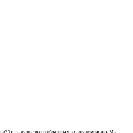
ово? Тогда лучше всего обратиться в нашу компанию. Мы