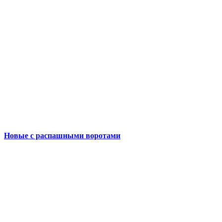
Новые с распашными воротами