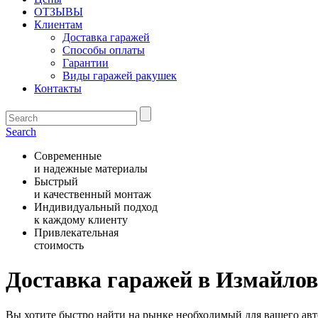
ОТЗЫВЫ
Клиентам
Доставка гаражей
Способы оплаты
Гарантии
Виды гаражей ракушек
Контакты
Search
Современные
и надежные материалы
Быстрый
и качественный монтаж
Индивидуальный подход
к каждому клиенту
Привлекательная
стоимость
Доставка гаражей в Измайлов
Вы хотите быстро найти на рынке необходимый для вашего авт