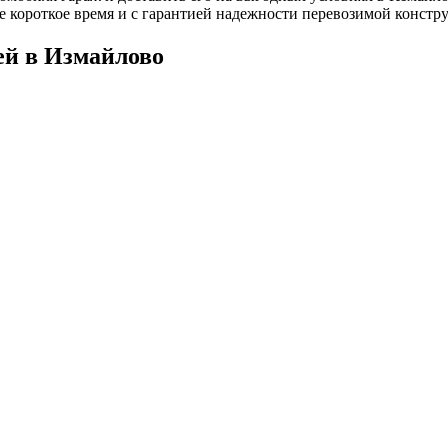
е короткое время и с гарантией надежности перевозимой констр
ей в Измайлово